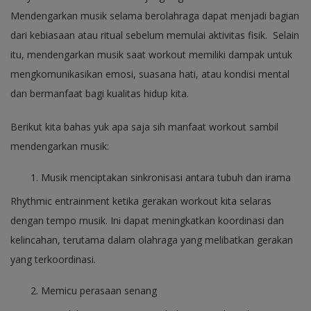
Mendengarkan musik selama berolahraga dapat menjadi bagian
dari kebiasaan atau ritual sebelum memulai aktivitas fisik. Selain
itu, mendengarkan musik saat workout memiliki dampak untuk
mengkomunikasikan emosi, suasana hati, atau kondisi mental
dan bermanfaat bagi kualitas hidup kita.
Berikut kita bahas yuk apa saja sih manfaat workout sambil
mendengarkan musik:
Musik menciptakan sinkronisasi antara tubuh dan irama
Rhythmic entrainment ketika gerakan workout kita selaras
dengan tempo musik. Ini dapat meningkatkan koordinasi dan
kelincahan, terutama dalam olahraga yang melibatkan gerakan
yang terkoordinasi.
Memicu perasaan senang