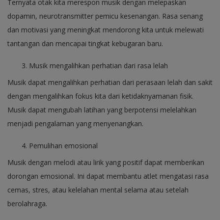
Ternyata otak kita merespon musik dengan melepaskan
dopamin, neurotransmitter pemicu kesenangan. Rasa senang
dan motivasi yang meningkat mendorong kita untuk melewati
tantangan dan mencapai tingkat kebugaran baru.
Musik mengalihkan perhatian dari rasa lelah
Musik dapat mengalihkan perhatian dari perasaan lelah dan sakit
dengan mengalihkan fokus kita dari ketidaknyamanan fisik.
Musik dapat mengubah latihan yang berpotensi melelahkan
menjadi pengalaman yang menyenangkan.
Pemulihan emosional
Musik dengan melodi atau lirik yang positif dapat memberikan
dorongan emosional. Ini dapat membantu atlet mengatasi rasa
cemas, stres, atau kelelahan mental selama atau setelah
berolahraga.