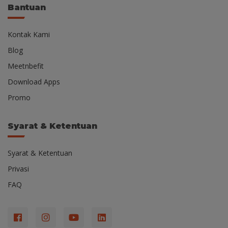
Bantuan
Kontak Kami
Blog
Meetnbefit
Download Apps
Promo
Syarat & Ketentuan
Syarat & Ketentuan
Privasi
FAQ