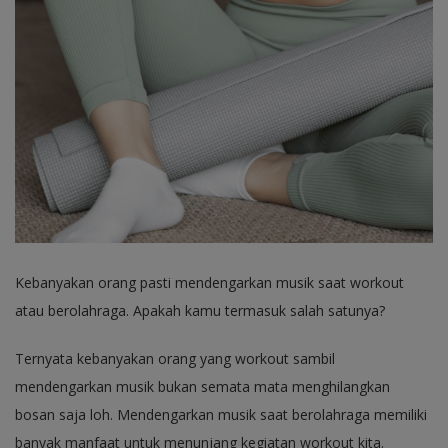
Kebanyakan orang pasti mendengarkan musik saat workout
atau berolahraga. Apakah kamu termasuk salah satunya?
Ternyata kebanyakan orang yang workout sambil
mendengarkan musik bukan semata mata menghilangkan
bosan saja loh. Mendengarkan musik saat berolahraga memiliki
banyak manfaat untuk menunjang kegiatan workout kita.