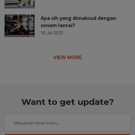
Apa sih yang dimaksud dengan
senam lantai?
19 Jul 2021
VIEW MORE
Want to get update?