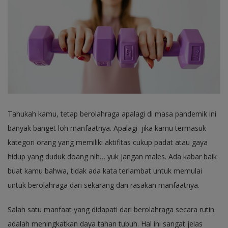
Tahukah kamu, tetap berolahraga apalagi di masa pandemik ini
banyak banget loh manfaatnya. Apalagi jika kamu termasuk
kategori orang yang memiliki aktifitas cukup padat atau gaya
hidup yang duduk doang nih… yuk jangan males. Ada kabar baik
buat kamu bahwa, tidak ada kata terlambat untuk memulai
untuk berolahraga dari sekarang dan rasakan manfaatnya.
Salah satu manfaat yang didapati dari berolahraga secara rutin
adalah meningkatkan daya tahan tubuh. Hal ini sangat jelas