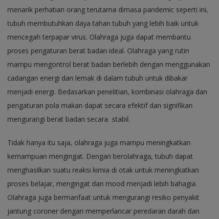
menarik perhatian orang terutama dimasa pandemic seperti ini,
tubuh membutuhkan daya tahan tubuh yang lebih baik untuk
mencegah terpapar virus. Olahraga juga dapat membantu
proses pengaturan berat badan ideal. Olahraga yang rutin
mampu mengontrol berat badan berlebih dengan menggunakan
cadangan energi dan lemak di dalam tubuh untuk dibakar
menjadi energi. Bedasarkan penelitian, kombinasi olahraga dan
pengaturan pola makan dapat secara efektif dan signifikan
mengurangi berat badan secara stabil.
Tidak hanya itu saja, olahraga juga mampu meningkatkan
kemampuan mengingat. Dengan berolahraga, tubuh dapat
menghasilkan suatu reaksi kimia di otak untuk meningkatkan
proses belajar, mengingat dan mood menjadi lebih bahagia.
Olahraga juga bermanfaat untuk mengurangi resiko penyakit
jantung coroner dengan memperlancar peredaran darah dan