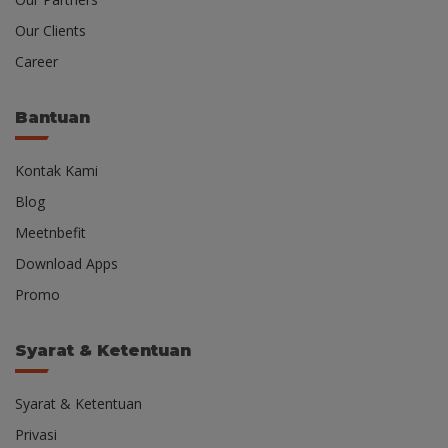
Our Clients
Career
Bantuan
Kontak Kami
Blog
Meetnbefit
Download Apps
Promo
Syarat & Ketentuan
Syarat & Ketentuan
Privasi