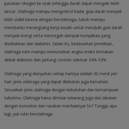
pasokan oksigen ke otak sehingga darah dapat mengalir lebih
lancar. Olahraga mampu mengontrol kadar gula darah menjadi
lebih stabil karena dengan berolahraga, tubuh mampu
membantu merangsang kerja insulin untuk merubah gula darah
menjadi energi serta mencegah dampak komplikasi yang
disebabkan dari diabetes. Selain itu, bedasarkan penelitian,
olahraga rutin mampu menurunkan angka resiko kematian
akibat diabetes dan jantung coroner sebesar 34%-53%.
Olahraga yang dianjurkan setiap harinya adalah 30 menit per
hari. Jenis olahraga yang dapat dilakukan juga bervariasi.
Sesuaikan jenis olahraga dengan kebutuhan dan kemampuan
tubuhmu. Olahraga harus dimulai sekarang juga dan lakukan
dengan konsisten dan rasakan manfaatnya! So? Tunggu apa
lagi, yuk rutin berolahraga.