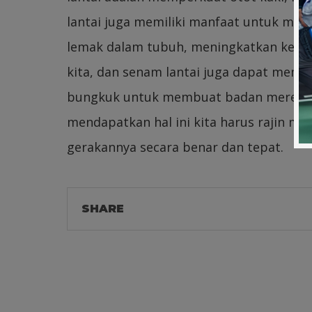
lantai juga memiliki manfaat untuk me
lemak dalam tubuh, meningkatkan kekua
kita, dan senam lantai juga dapat mem
bungkuk untuk membuat badan mereka m
mendapatkan hal ini kita harus rajin m
gerakannya secara benar dan tepat.
SHARE