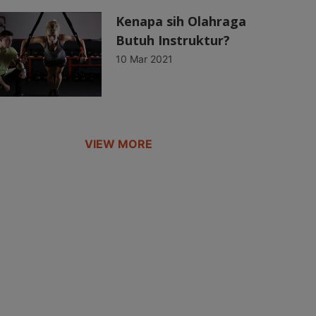
Kenapa sih Olahraga
Butuh Instruktur?
10 Mar 2021
VIEW MORE