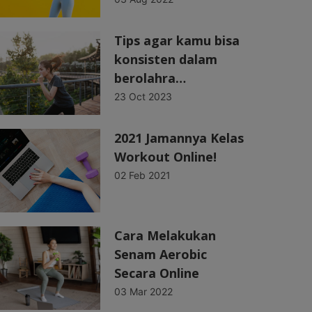
Tips agar kamu bisa
konsisten dalam
berolahra…
23 Oct 2023
2021 Jamannya Kelas
Workout Online!
02 Feb 2021
Cara Melakukan
Senam Aerobic
Secara Online
03 Mar 2022