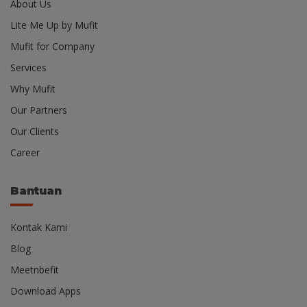
About Us
Lite Me Up by Mufit
Mufit for Company
Services
Why Mufit
Our Partners
Our Clients
Career
Bantuan
Kontak Kami
Blog
Meetnbefit
Download Apps