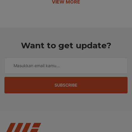
VIEW MORE
Want to get update?
SUBSCRIBE