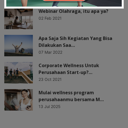
Webinar Olahraga, itu apa ya?
02 Feb 2021
Apa Saja Sih Kegiatan Yang Bisa
Dilakukan Saa…
07 Mar 2022
Corporate Wellness Untuk
Perusahaan Start-up?…
23 Oct 2021
Mulai wellness program
perusahaanmu bersama M…
13 Jul 2025