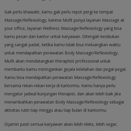
Gak perlu khawatir, kamu gak perlu repot pergi ke tempat
Massage/Reflexiology, karena Mufit punya layanan Massage at
your office, layanan Wellness Massage/Reflexiology yang bisa
kamu pesan dari kantor untuk karyawan. Ditengah kesibukan
yang sangat padat, ketika kamu tidak bisa meluangkan waktu
untuk mendapatkan perawatan Body Massage/Reflexiology,
Mufit akan mendatangkan theraphist professional untuk
membantu kamu meringankan gejala kelelahan dan pegal-pegal.
Kamu bisa mendapatkan perawatan Massage/Reflexiology
bersama rekan-rekan kerja di kantormu. Kamu hanya perlu
mengatur jadwal kunjungan therapist, dan akan lebih baik jika
menambahkan perawatan Body Massage/Reflexiology sebagai
aktivitas rutin tiap minggu atau tiap bulan di kantormu.
Dijamin pasti semua karyawan akan lebih rileks, lebih segar,