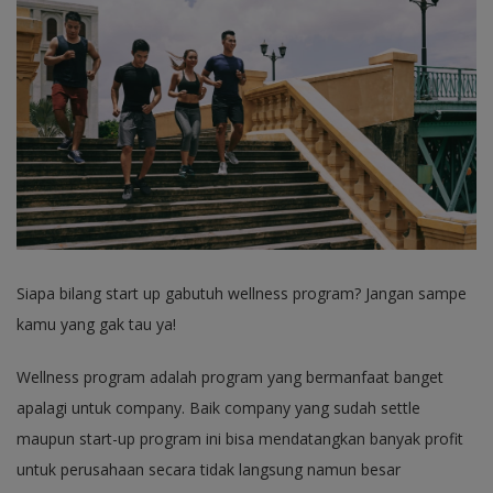
Siapa bilang start up gabutuh wellness program? Jangan sampe
kamu yang gak tau ya!
Wellness program adalah program yang bermanfaat banget
apalagi untuk company. Baik company yang sudah settle
maupun start-up program ini bisa mendatangkan banyak profit
untuk perusahaan secara tidak langsung namun besar