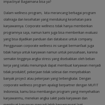
impactnya! Bagaimana bisa ya?
Dalam wellness program, kita merancang berbagai program
olahraga dan kesehatan yang mendukung kesehatan para
karyawannya. Corporate wellness tidak hanya memberikan
programnya saja, namun kami juga bisa memberikan evaluasi
yang bisa dijadikan panduan dan database untuk company.
Penggunaan corporate wellness ini sangat bermanfaat juga
tidak hanya untuk karyawan namun untuk perusahaan, karena
semakin tingginya angka stress yang disebabkan oleh beban
kerja yang selalu menumpuk dapat membuat karyawan menjadi
tidak produktif, pekerjaan tidak selesai dan menyebabkan
banyak project atau pekerjaan yang terbengkalai. Dengan
corporate wellness program apalagi berpartner dengan MUFIT
Indonesia, kamu bisa membangun program yang menyehatkan
karyawanmu, menekan angka sakit pada karyawan dan
membuat karyawan menjadi lebih bersemangat lagi!