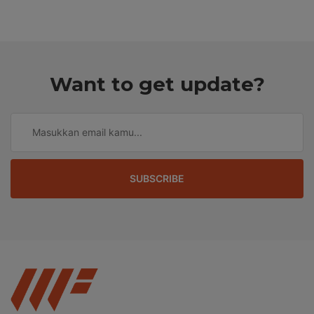
Want to get update?
SUBSCRIBE