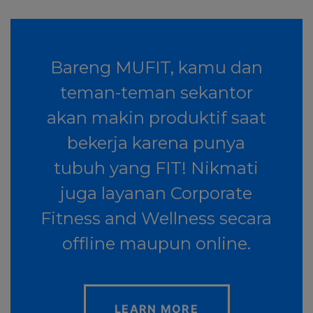
Bareng MUFIT, kamu dan
teman-teman sekantor
akan makin produktif saat
bekerja karena punya
tubuh yang FIT! Nikmati
juga layanan Corporate
Fitness and Wellness secara
offline maupun online.
LEARN MORE