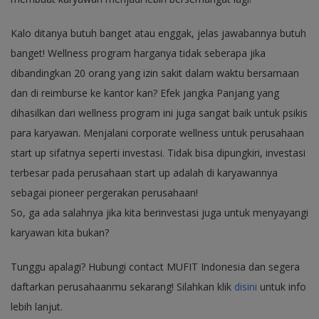
Kalo ditanya butuh banget atau enggak, jelas jawabannya butuh
banget! Wellness program harganya tidak seberapa jika
dibandingkan 20 orang yang izin sakit dalam waktu bersamaan
dan di reimburse ke kantor kan? Efek jangka Panjang yang
dihasilkan dari wellness program ini juga sangat baik untuk psikis
para karyawan. Menjalani corporate wellness untuk perusahaan
start up sifatnya seperti investasi. Tidak bisa dipungkiri, investasi
terbesar pada perusahaan start up adalah di karyawannya
sebagai pioneer pergerakan perusahaan!
So, ga ada salahnya jika kita berinvestasi juga untuk menyayangi
karyawan kita bukan?
Tunggu apalagi? Hubungi contact MUFIT Indonesia dan segera
daftarkan perusahaanmu sekarang! Silahkan klik
disini
untuk info
lebih lanjut.