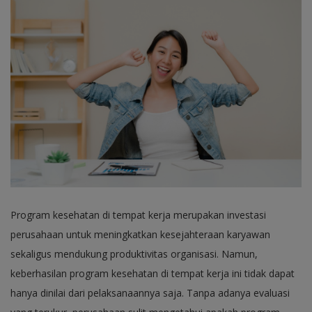
Program kesehatan di tempat kerja merupakan investasi
perusahaan untuk meningkatkan kesejahteraan karyawan
sekaligus mendukung produktivitas organisasi. Namun,
keberhasilan program kesehatan di tempat kerja ini tidak dapat
hanya dinilai dari pelaksanaannya saja. Tanpa adanya evaluasi