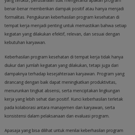
yang terukur, perusahaan sulit mengetahui apakah program
benar-benar memberikan dampak positif atau hanya menjadi
formalitas. Pengukuran keberhasilan program kesehatan di
tempat kerja menjadi penting untuk memastikan bahwa setiap
kegiatan yang dilakukan efektif, relevan, dan sesuai dengan
kebutuhan karyawan.
Keberhasilan program kesehatan di tempat kerja tidak hanya
diukur dari jumlah kegiatan yang dilakukan, tetapi juga dari
dampaknya terhadap kesejahteraan karyawan. Program yang
dirancang dengan baik dapat meningkatkan produktivitas,
menurunkan tingkat absensi, serta menciptakan lingkungan
kerja yang lebih sehat dan positif. Kunci keberhasilan terletak
pada kolaborasi antara manajemen dan karyawan, serta
konsistensi dalam pelaksanaan dan evaluasi program.
Apasaja yang bisa dilihat untuk menilai keberhasilan program