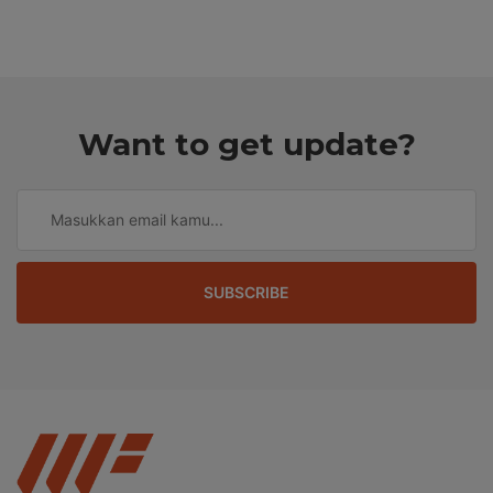
Want to get update?
SUBSCRIBE