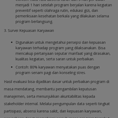
menjadi 1 hari setelah program berjalan karena kegiatan
preventif seperti olahraga rutin, edukasi gizi, dan
pemeriksaan kesehatan berkala yang dilakukan selama
program berlangsung.
3. Survei Kepuasan Karyawan
Digunakan untuk mengetahui persepsi dan kepuasan
karyawan terhadap program yang dilaksanakan. Bisa
mencakup pertanyaan seputar manfaat yang dirasakan,
kualitas kegiatan, serta saran untuk perbaikan.
Contoh: 80% karyawan menyatakan puas dengan
program senam pagi dan konseling stres.
Hasil evaluasi bisa dijadikan dasar untuk perbaikan program di
masa mendatang, membantu pengambilan keputusan
manajemen, serta menunjukkan akuntabilitas kepada
stakeholder internal. Melalui pengumpulan data seperti tingkat
partisipasi, absensi karena sakit, dan kepuasan karyawan,