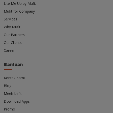
Lite Me Up by Mufit
Mufit for Company
Services
Why Mufit
Our Partners
Our Clients
Career
Bantuan
Kontak Kami
Blog
Meetnbefit
Download Apps
Promo