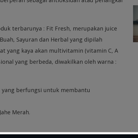
uk terbarunya : Fit Fresh, merupakan juice
uah, Sayuran dan Herbal yang dipilah
t yang kaya akan multivitamin (vitamin C, A
ional yang berbeda, diwakilkan oleh warna :
, yang berfungsi untuk membantu
 Jahe Merah.