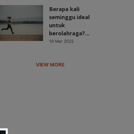
Berapa kali
seminggu ideal
untuk
berolahraga?…
19 Mar 2022
VIEW MORE