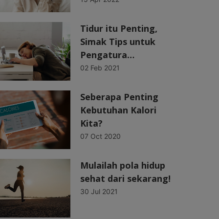
Tidur itu Penting,
Simak Tips untuk
Pengatura…
02 Feb 2021
Seberapa Penting
Kebutuhan Kalori
Kita?
07 Oct 2020
Mulailah pola hidup
sehat dari sekarang!
30 Jul 2021