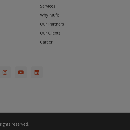
Services
Why Mufit
Our Partners
Our Clients
Career
rights reserved.