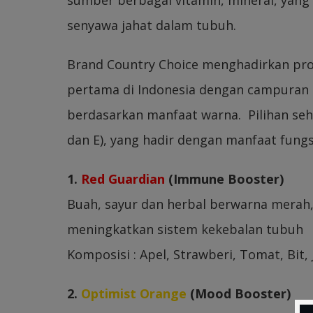
senyawa jahat dalam tubuh.
Brand Country Choice menghadirkan prod
pertama di Indonesia dengan campuran B
berdasarkan manfaat warna. Pilihan seha
dan E), yang hadir dengan manfaat fungs
1.
Red Guardian
(Immune Booster)
Buah, sayur dan herbal berwarna merah
meningkatkan sistem kekebalan tubuh
Komposisi : Apel, Strawberi, Tomat, Bit,
2.
Optimist Orange
(Mood Booster)