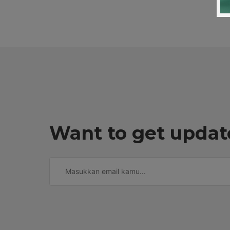
Want to get updat