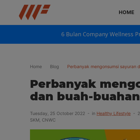
HOME
6 Bulan Company Wellness P
Home
Blog
Perbanyak mengonsumsi sayuran 
Perbanyak mengo
dan buah-buahan
Tuesday, 25 October 2022 - in
Healthy Lifestyle
- 27
SKM, CNWC