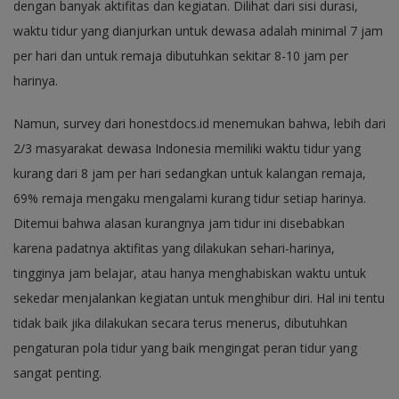
dengan banyak aktifitas dan kegiatan. Dilihat dari sisi durasi,
waktu tidur yang dianjurkan untuk dewasa adalah minimal 7 jam
per hari dan untuk remaja dibutuhkan sekitar 8-10 jam per
harinya.
Namun, survey dari honestdocs.id menemukan bahwa, lebih dari
2/3 masyarakat dewasa Indonesia memiliki waktu tidur yang
kurang dari 8 jam per hari sedangkan untuk kalangan remaja,
69% remaja mengaku mengalami kurang tidur setiap harinya.
Ditemui bahwa alasan kurangnya jam tidur ini disebabkan
karena padatnya aktifitas yang dilakukan sehari-harinya,
tingginya jam belajar, atau hanya menghabiskan waktu untuk
sekedar menjalankan kegiatan untuk menghibur diri. Hal ini tentu
tidak baik jika dilakukan secara terus menerus, dibutuhkan
pengaturan pola tidur yang baik mengingat peran tidur yang
sangat penting.