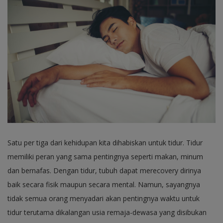
Satu per tiga dari kehidupan kita dihabiskan untuk tidur. Tidur
memiliki peran yang sama pentingnya seperti makan, minum
dan bernafas. Dengan tidur, tubuh dapat merecovery dirinya
baik secara fisik maupun secara mental. Namun, sayangnya
tidak semua orang menyadari akan pentingnya waktu untuk
tidur terutama dikalangan usia remaja-dewasa yang disibukan