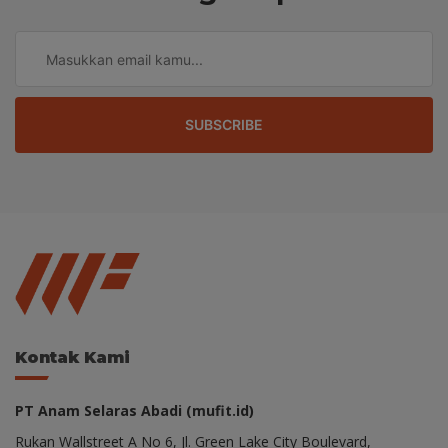
SUBSCRIBE
Kontak Kami
PT Anam Selaras Abadi (mufit.id)
Rukan Wallstreet A No 6, Jl. Green Lake City Boulevard,