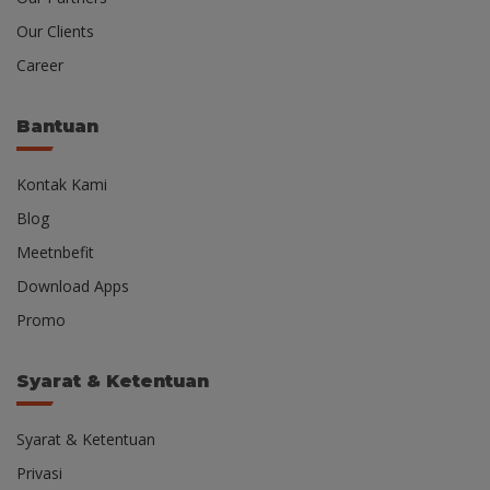
Our Clients
Career
Bantuan
Kontak Kami
Blog
Meetnbefit
Download Apps
Promo
Syarat & Ketentuan
Syarat & Ketentuan
Privasi