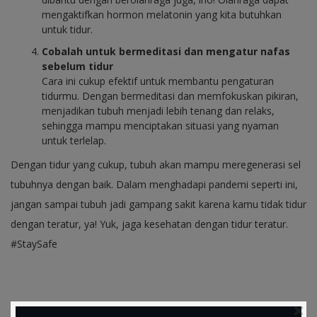
mengaktifkan hormon melatonin yang kita butuhkan
untuk tidur.
Cobalah untuk bermeditasi dan mengatur nafas
sebelum tidur
Cara ini cukup efektif untuk membantu pengaturan
tidurmu. Dengan bermeditasi dan memfokuskan pikiran,
menjadikan tubuh menjadi lebih tenang dan relaks,
sehingga mampu menciptakan situasi yang nyaman
untuk terlelap.
Dengan tidur yang cukup, tubuh akan mampu meregenerasi sel
tubuhnya dengan baik. Dalam menghadapi pandemi seperti ini,
jangan sampai tubuh jadi gampang sakit karena kamu tidak tidur
dengan teratur, ya! Yuk, jaga kesehatan dengan tidur teratur.
#StaySafe