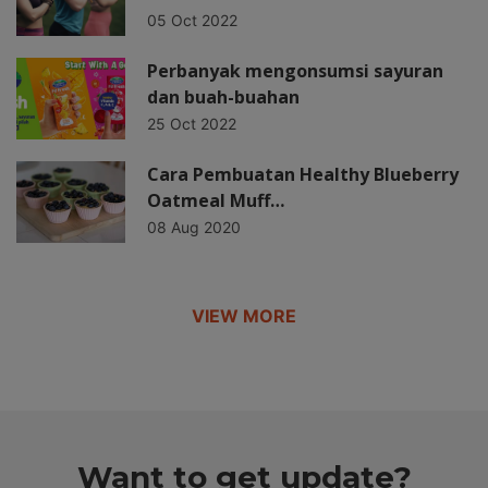
05 Oct 2022
Perbanyak mengonsumsi sayuran
dan buah-buahan
25 Oct 2022
Cara Pembuatan Healthy Blueberry
Oatmeal Muff…
08 Aug 2020
VIEW MORE
Want to get update?