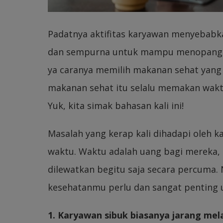
Padatnya aktifitas karyawan menyebab
dan sempurna untuk mampu menopang k
ya caranya memilih makanan sehat yang
makanan sehat itu selalu memakan wak
Yuk, kita simak bahasan kali ini!
Masalah yang kerap kali dihadapi oleh 
waktu. Waktu adalah uang bagi mereka, 
dilewatkan begitu saja secara percuma.
kesehatanmu perlu dan sangat penting u
1. Karyawan sibuk biasanya jarang me