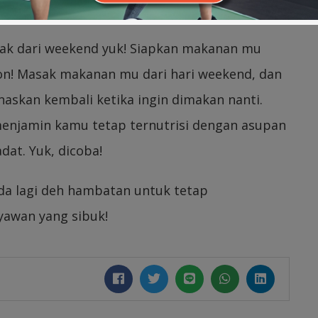
sak dari weekend yuk! Siapkan makanan mu
n! Masak makanan mu dari hari weekend, dan
askan kembali ketika ingin dimakan nanti.
enjamin kamu tetap ternutrisi dengan asupan
dat. Yuk, dicoba!
a lagi deh hambatan untuk tetap
awan yang sibuk!