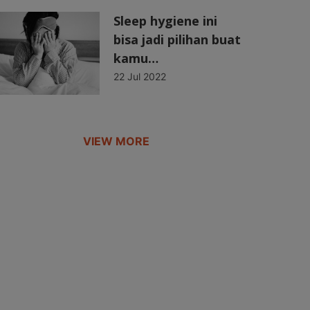
Sleep hygiene ini
bisa jadi pilihan buat
kamu…
22 Jul 2022
VIEW MORE