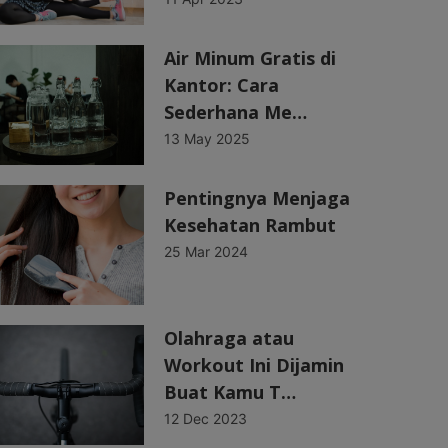
Air Minum Gratis di
Kantor: Cara
Sederhana Me…
13 May 2025
Pentingnya Menjaga
Kesehatan Rambut
25 Mar 2024
Olahraga atau
Workout Ini Dijamin
Buat Kamu T…
12 Dec 2023