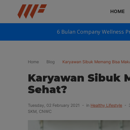
HOME
6 Bulan Company Wellness P
Home
Blog
Karyawan Sibuk Memang Bisa Mak
Karyawan Sibuk 
Sehat?
Tuesday, 02 February 2021 - in
Healthy Lifestyle
- 3
SKM, CNWC