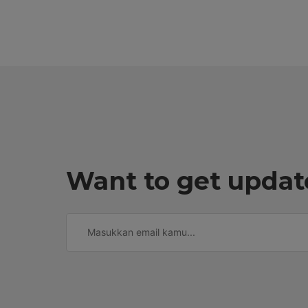
Want to get updat