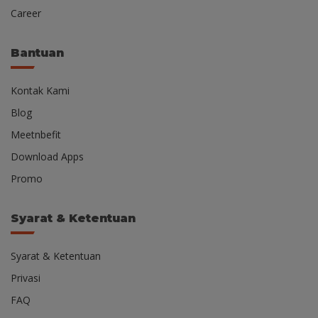
Career
Bantuan
Kontak Kami
Blog
Meetnbefit
Download Apps
Promo
Syarat & Ketentuan
Syarat & Ketentuan
Privasi
FAQ