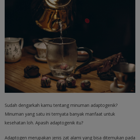
Sudah dengarkah kamu tentang minuman adaptogenik?
Minuman yang satu ini ternyata banyak manfaat untuk
kesehatan loh. Apasih adaptogenik itu?
Adaptogen merupakan jenis zat alami yang bisa ditemukan pada