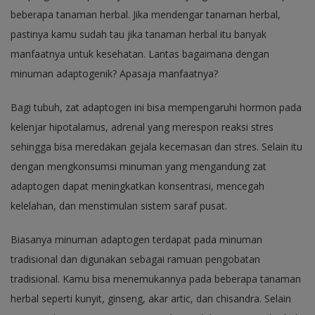
beberapa tanaman herbal. Jika mendengar tanaman herbal,
pastinya kamu sudah tau jika tanaman herbal itu banyak
manfaatnya untuk kesehatan. Lantas bagaimana dengan
minuman adaptogenik? Apasaja manfaatnya?
Bagi tubuh, zat adaptogen ini bisa mempengaruhi hormon pada
kelenjar hipotalamus, adrenal yang merespon reaksi stres
sehingga bisa meredakan gejala kecemasan dan stres. Selain itu
dengan mengkonsumsi minuman yang mengandung zat
adaptogen dapat meningkatkan konsentrasi, mencegah
kelelahan, dan menstimulan sistem saraf pusat.
Biasanya minuman adaptogen terdapat pada minuman
tradisional dan digunakan sebagai ramuan pengobatan
tradisional. Kamu bisa menemukannya pada beberapa tanaman
herbal seperti kunyit, ginseng, akar artic, dan chisandra. Selain