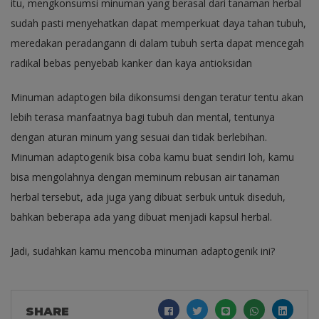
itu, mengkonsumsi minuman yang berasal dari tanaman herbal
sudah pasti menyehatkan dapat memperkuat daya tahan tubuh,
meredakan peradangann di dalam tubuh serta dapat mencegah
radikal bebas penyebab kanker dan kaya antioksidan
Minuman adaptogen bila dikonsumsi dengan teratur tentu akan
lebih terasa manfaatnya bagi tubuh dan mental, tentunya
dengan aturan minum yang sesuai dan tidak berlebihan.
Minuman adaptogenik bisa coba kamu buat sendiri loh, kamu
bisa mengolahnya dengan meminum rebusan air tanaman
herbal tersebut, ada juga yang dibuat serbuk untuk diseduh,
bahkan beberapa ada yang dibuat menjadi kapsul herbal.
Jadi, sudahkan kamu mencoba minuman adaptogenik ini?
SHARE