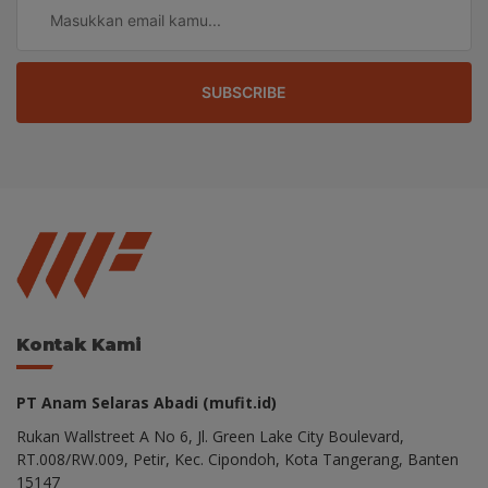
SUBSCRIBE
Kontak Kami
PT Anam Selaras Abadi (mufit.id)
Rukan Wallstreet A No 6, Jl. Green Lake City Boulevard,
RT.008/RW.009, Petir, Kec. Cipondoh, Kota Tangerang, Banten
15147