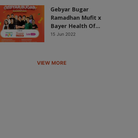
Gebyar Bugar
Ramadhan Mufit x
Bayer Health Of…
15 Jun 2022
VIEW MORE