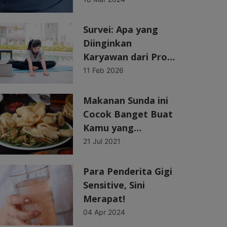
Survei: Apa yang
Diinginkan
Karyawan dari Pro…
11 Feb 2026
Makanan Sunda ini
Cocok Banget Buat
Kamu yang…
21 Jul 2021
Para Penderita Gigi
Sensitive, Sini
Merapat!
04 Apr 2024