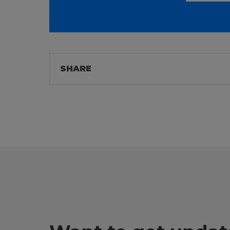
SHARE