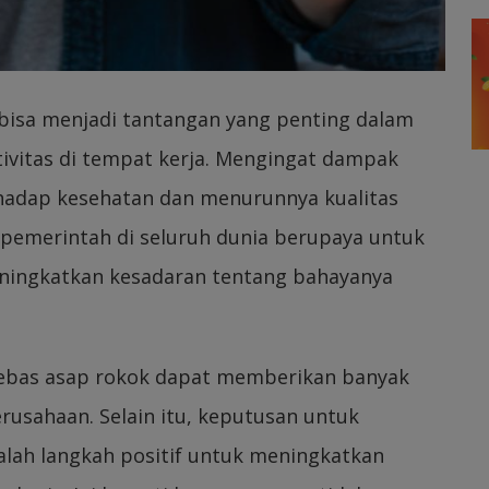
isa menjadi tantangan yang penting dalam
vitas di tempat kerja. Mengingat dampak
rhadap kesehatan dan menurunnya kualitas
 pemerintah di seluruh dunia berupaya untuk
ningkatkan kesadaran tentang bahayanya
ebas asap rokok dapat memberikan banyak
usahaan. Selain itu, keputusan untuk
lah langkah positif untuk meningkatkan