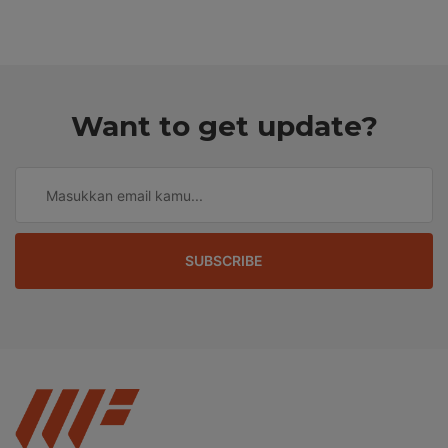
Want to get update?
SUBSCRIBE