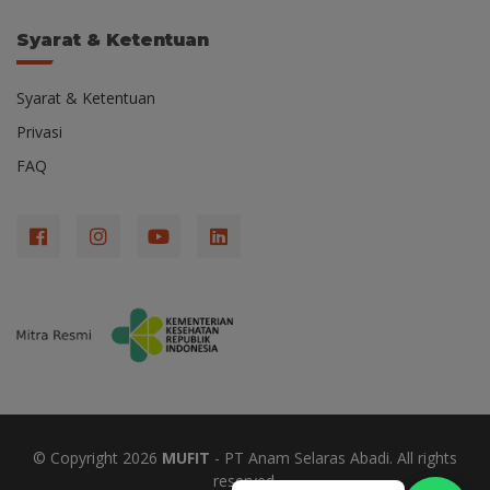
Syarat & Ketentuan
Syarat & Ketentuan
Privasi
FAQ
© Copyright
2026
MUFIT
- PT Anam Selaras Abadi. All rights
reserved.