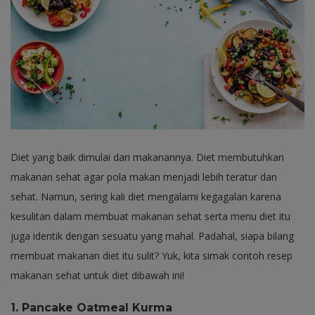
Diet yang baik dimulai dari makanannya. Diet membutuhkan
makanan sehat agar pola makan menjadi lebih teratur dan
sehat. Namun, sering kali diet mengalami kegagalan karena
kesulitan dalam membuat makanan sehat serta menu diet itu
juga identik dengan sesuatu yang mahal. Padahal, siapa bilang
membuat makanan diet itu sulit? Yuk, kita simak contoh resep
makanan sehat untuk diet dibawah ini!
1. Pancake Oatmeal Kurma