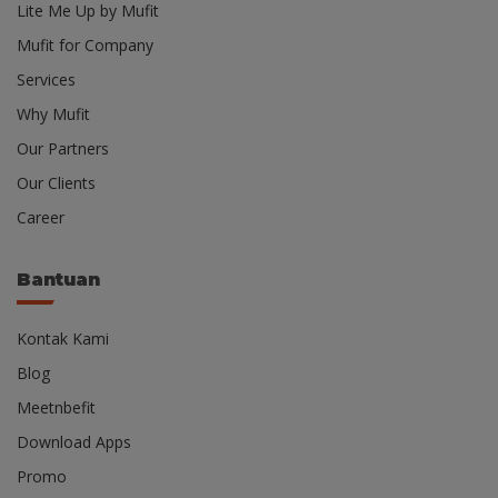
Lite Me Up by Mufit
Mufit for Company
Services
Why Mufit
Our Partners
Our Clients
Career
Bantuan
Kontak Kami
Blog
Meetnbefit
Download Apps
Promo