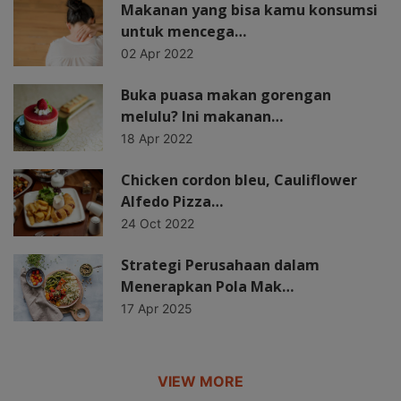
Makanan yang bisa kamu konsumsi
untuk mencega…
02 Apr 2022
Buka puasa makan gorengan
melulu? Ini makanan…
18 Apr 2022
Chicken cordon bleu, Cauliflower
Alfedo Pizza…
24 Oct 2022
Strategi Perusahaan dalam
Menerapkan Pola Mak…
17 Apr 2025
VIEW MORE