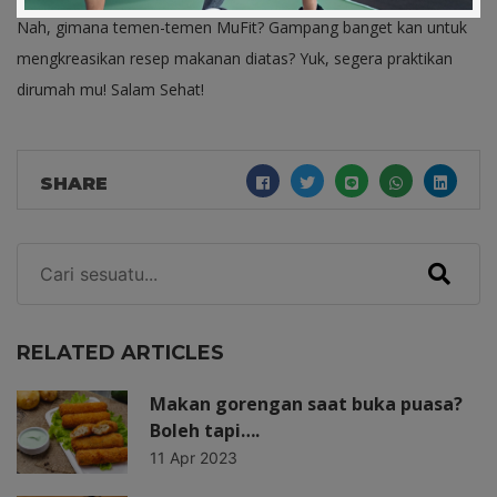
Nah, gimana temen-temen MuFit? Gampang banget kan untuk
mengkreasikan resep makanan diatas? Yuk, segera praktikan
dirumah mu! Salam Sehat!
SHARE
RELATED ARTICLES
Makan gorengan saat buka puasa?
Boleh tapi….
11 Apr 2023