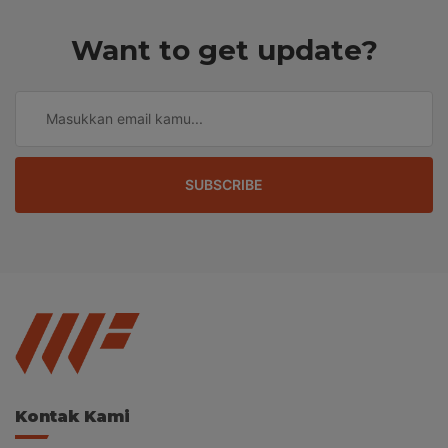
Want to get update?
SUBSCRIBE
Kontak Kami