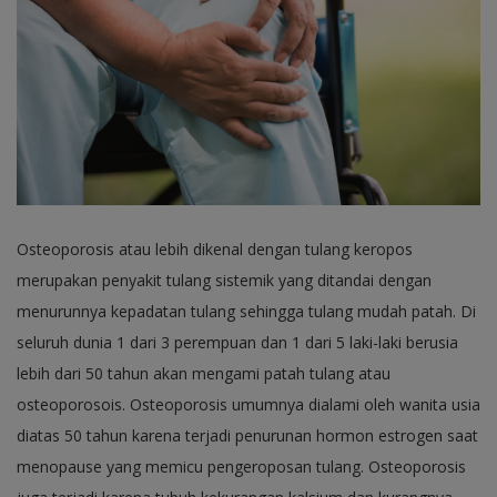
Osteoporosis atau lebih dikenal dengan tulang keropos
merupakan penyakit tulang sistemik yang ditandai dengan
menurunnya kepadatan tulang sehingga tulang mudah patah. Di
seluruh dunia 1 dari 3 perempuan dan 1 dari 5 laki-laki berusia
lebih dari 50 tahun akan mengami patah tulang atau
osteoporosois. Osteoporosis umumnya dialami oleh wanita usia
diatas 50 tahun karena terjadi penurunan hormon estrogen saat
menopause yang memicu pengeroposan tulang. Osteoporosis