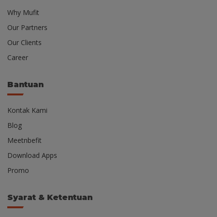
Why Mufit
Our Partners
Our Clients
Career
Bantuan
Kontak Kami
Blog
Meetnbefit
Download Apps
Promo
Syarat & Ketentuan