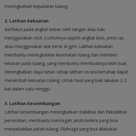
meningkatkan kepadatan tulang.
2. Latihan kekuatan
Berfokus pada angkat beban oleh tangan atau kaki
menggunakan otot. Contohnya seperti angkat besi, press up,
atau menggunakan alat berat di gym. Latihan kekuatan
membantu meningkatkan kesehatan tulang dan memberi
tekanan pada tulang, yang membantu membuatnya lebih kuat.
Meningkatkan daya tahan setiap latihan secara bertahap dapat
menambah kekuatan tulang. Untuk hasil yang baik lakukan 2-3
kali dalam satu minggu.
3. Latihan keseimbangan
Latihan keseimbangan meningkatkan stabilitas dan fleksibilitas
persendian, membantu mencegah jatuh/cedera yang bisa
menyebabkan patah tulang. Olahraga yang bisa dilakukan