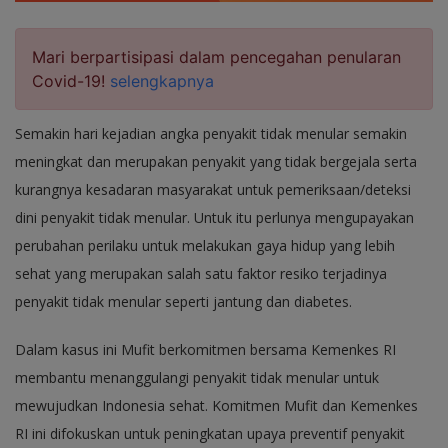
Mari berpartisipasi dalam pencegahan penularan
Covid-19!
selengkapnya
Semakin hari kejadian angka penyakit tidak menular semakin
meningkat dan merupakan penyakit yang tidak bergejala serta
kurangnya kesadaran masyarakat untuk pemeriksaan/deteksi
dini penyakit tidak menular. Untuk itu perlunya mengupayakan
perubahan perilaku untuk melakukan gaya hidup yang lebih
sehat yang merupakan salah satu faktor resiko terjadinya
penyakit tidak menular seperti jantung dan diabetes.
Dalam kasus ini Mufit berkomitmen bersama Kemenkes RI
membantu menanggulangi penyakit tidak menular untuk
mewujudkan Indonesia sehat. Komitmen Mufit dan Kemenkes
RI ini difokuskan untuk peningkatan upaya preventif penyakit