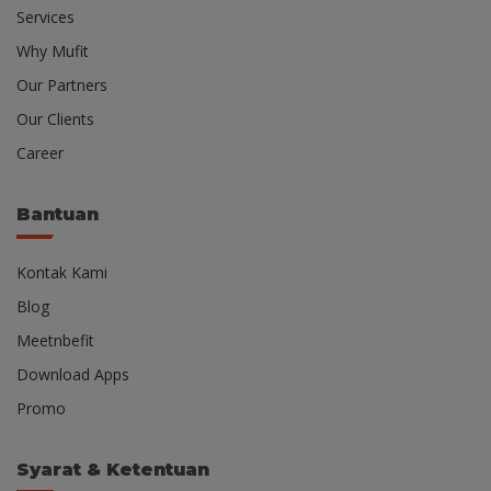
Services
Why Mufit
Our Partners
Our Clients
Career
Bantuan
Kontak Kami
Blog
Meetnbefit
Download Apps
Promo
Syarat & Ketentuan