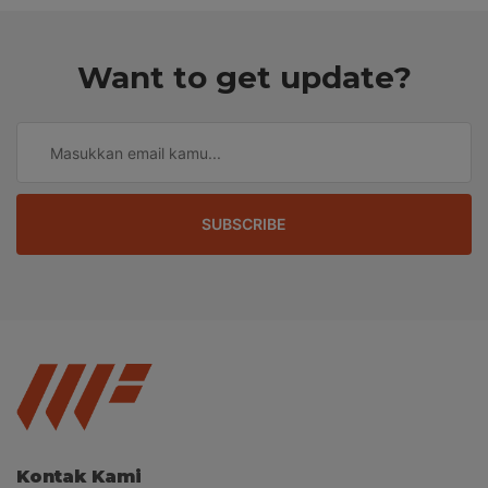
Want to get update?
SUBSCRIBE
Kontak Kami