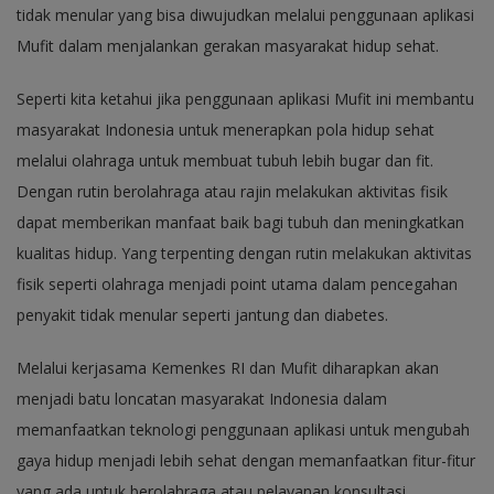
tidak menular yang bisa diwujudkan melalui penggunaan aplikasi
Mufit dalam menjalankan gerakan masyarakat hidup sehat.
Seperti kita ketahui jika penggunaan aplikasi Mufit ini membantu
masyarakat Indonesia untuk menerapkan pola hidup sehat
melalui olahraga untuk membuat tubuh lebih bugar dan fit.
Dengan rutin berolahraga atau rajin melakukan aktivitas fisik
dapat memberikan manfaat baik bagi tubuh dan meningkatkan
kualitas hidup. Yang terpenting dengan rutin melakukan aktivitas
fisik seperti olahraga menjadi point utama dalam pencegahan
penyakit tidak menular seperti jantung dan diabetes.
Melalui kerjasama Kemenkes RI dan Mufit diharapkan akan
menjadi batu loncatan masyarakat Indonesia dalam
memanfaatkan teknologi penggunaan aplikasi untuk mengubah
gaya hidup menjadi lebih sehat dengan memanfaatkan fitur-fitur
yang ada untuk berolahraga atau pelayanan konsultasi