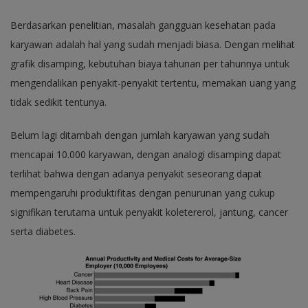
Berdasarkan penelitian, masalah gangguan kesehatan pada
karyawan adalah hal yang sudah menjadi biasa. Dengan melihat
grafik disamping, kebutuhan biaya tahunan per tahunnya untuk
mengendalikan penyakit-penyakit tertentu, memakan uang yang
tidak sedikit tentunya.
Belum lagi ditambah dengan jumlah karyawan yang sudah
mencapai 10.000 karyawan, dengan analogi disamping dapat
terlihat bahwa dengan adanya penyakit seseorang dapat
mempengaruhi produktifitas dengan penurunan yang cukup
signifikan terutama untuk penyakit koletererol, jantung, cancer
serta diabetes.