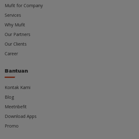
Mufit for Company
Services
Why Mufit
Our Partners
Our Clients
Career
Bantuan
Kontak Kami
Blog
Meetnbefit
Download Apps
Promo