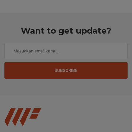
Want to get update?
SUBSCRIBE