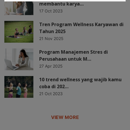
membantu karya…
17 Oct 2023
Tren Program Wellness Karyawan di
Tahun 2025
21 Nov 2025
Program Manajemen Stres di
Perusahaan untuk M…
27 Apr 2025
10 trend wellness yang wajib kamu
coba di 202…
21 Oct 2023
VIEW MORE