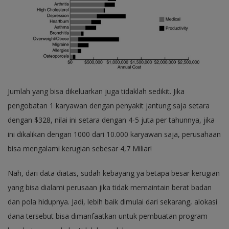
Jumlah yang bisa dikeluarkan juga tidaklah sedikit. Jika
pengobatan 1 karyawan dengan penyakit jantung saja setara
dengan $328, nilai ini setara dengan 4-5 juta per tahunnya, jika
ini dikalikan dengan 1000 dari 10.000 karyawan saja, perusahaan
bisa mengalami kerugian sebesar 4,7 Miliar!
Nah, dari data diatas, sudah kebayang ya betapa besar kerugian
yang bisa dialami perusaan jika tidak memaintain berat badan
dan pola hidupnya. Jadi, lebih baik dimulai dari sekarang, alokasi
dana tersebut bisa dimanfaatkan untuk pembuatan program