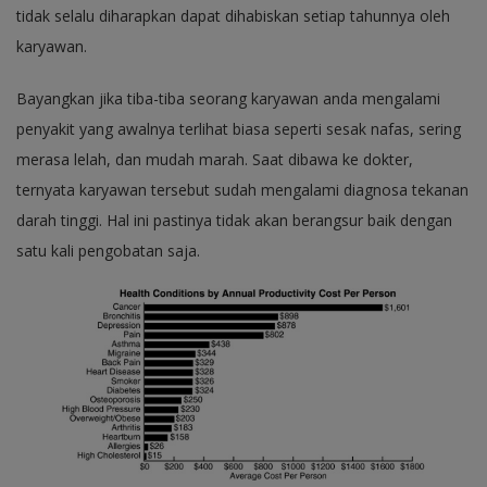
tidak selalu diharapkan dapat dihabiskan setiap tahunnya oleh
karyawan.
Bayangkan jika tiba-tiba seorang karyawan anda mengalami
penyakit yang awalnya terlihat biasa seperti sesak nafas, sering
merasa lelah, dan mudah marah. Saat dibawa ke dokter,
ternyata karyawan tersebut sudah mengalami diagnosa tekanan
darah tinggi. Hal ini pastinya tidak akan berangsur baik dengan
satu kali pengobatan saja.