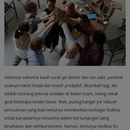
Sebentar-sebentar kasih surat ijin dokter dan izin sakit, padahal
usianya masih muda dan masih produktif, ditambah lagi, dia
adalah seorang pekerja andalan di dalam team, sering sekali
goal beberapa tender besar. Wah, pusing banget ya! Sebuah
perusahaan yang baik tentunya memberikan berbagai fasilitas
untuk karyawannya terutama dalam hal tunjangan uang
kesehatan dan reimbursement. Namun, tentunya fasilitas itu