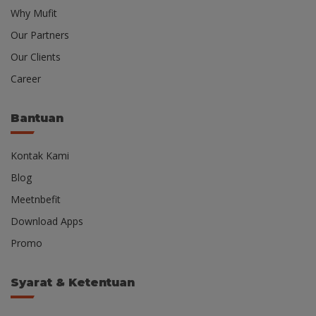
Why Mufit
Our Partners
Our Clients
Career
Bantuan
Kontak Kami
Blog
Meetnbefit
Download Apps
Promo
Syarat & Ketentuan