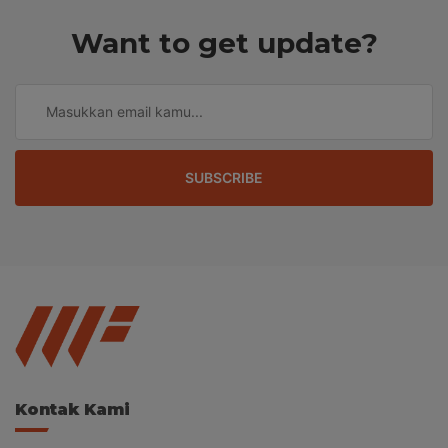
Want to get update?
SUBSCRIBE
Kontak Kami