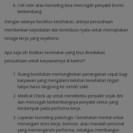
Cek rutin atau konseling bisa mencegah penyakit kronis
berkembang
Dengan adanya fassilitas kesehatan, artinya perusahaan
memberikan kepedulian dan kontribusi nyata untuk menciptakan
tenaga kerja yang sejahtera.
Apa saja sih fasilitas kesehatan yang bisa disediakan
perusahaan untuk karyawannya di kantor?
Ruang kesehatan memungkinkan penanganan cepat bagi
karyawan yang mengalami keluhan kesehatan ringan
tanpa harus langsung ke rumah sakit.
Medical Check-up untuk mendeteksi penyakit sejak dini
dan mencegah berkembangnya penyakit serius yang
berdampak pada performa kerja.
Layanan konseling psikologis / kesehatan mental untuk
menangani stres kerja, burnout, atau masalah personal
yang memengaruhi performa, sekaligus membangun