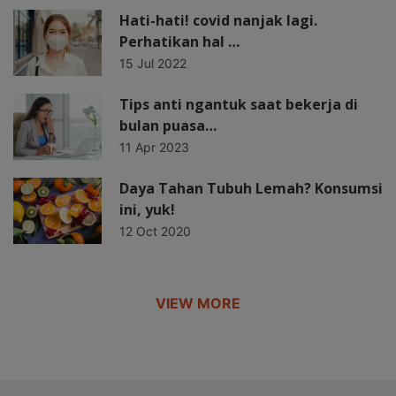
Hati-hati! covid nanjak lagi.
Perhatikan hal …
15 Jul 2022
Tips anti ngantuk saat bekerja di
bulan puasa…
11 Apr 2023
Daya Tahan Tubuh Lemah? Konsumsi
ini, yuk!
12 Oct 2020
VIEW MORE