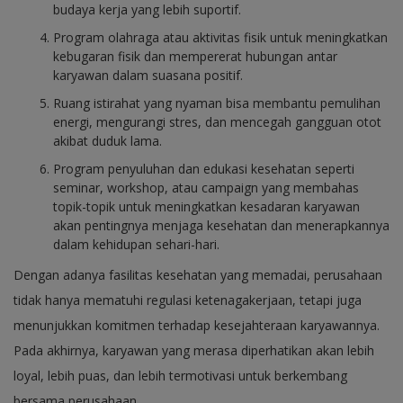
budaya kerja yang lebih suportif.
Program olahraga atau aktivitas fisik untuk meningkatkan
kebugaran fisik dan mempererat hubungan antar
karyawan dalam suasana positif.
Ruang istirahat yang nyaman bisa membantu pemulihan
energi, mengurangi stres, dan mencegah gangguan otot
akibat duduk lama.
Program penyuluhan dan edukasi kesehatan seperti
seminar, workshop, atau campaign yang membahas
topik-topik untuk meningkatkan kesadaran karyawan
akan pentingnya menjaga kesehatan dan menerapkannya
dalam kehidupan sehari-hari.
Dengan adanya fasilitas kesehatan yang memadai, perusahaan
tidak hanya mematuhi regulasi ketenagakerjaan, tetapi juga
menunjukkan komitmen terhadap kesejahteraan karyawannya.
Pada akhirnya, karyawan yang merasa diperhatikan akan lebih
loyal, lebih puas, dan lebih termotivasi untuk berkembang
bersama perusahaan.