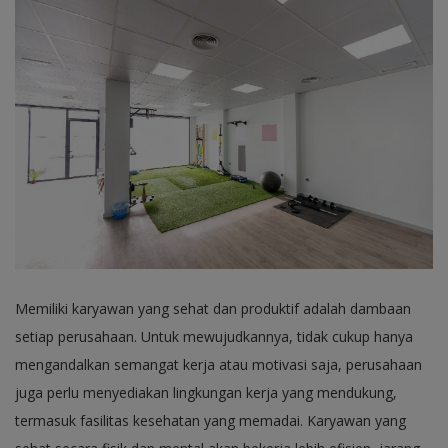
Memiliki karyawan yang sehat dan produktif adalah dambaan
setiap perusahaan. Untuk mewujudkannya, tidak cukup hanya
mengandalkan semangat kerja atau motivasi saja, perusahaan
juga perlu menyediakan lingkungan kerja yang mendukung,
termasuk fasilitas kesehatan yang memadai. Karyawan yang