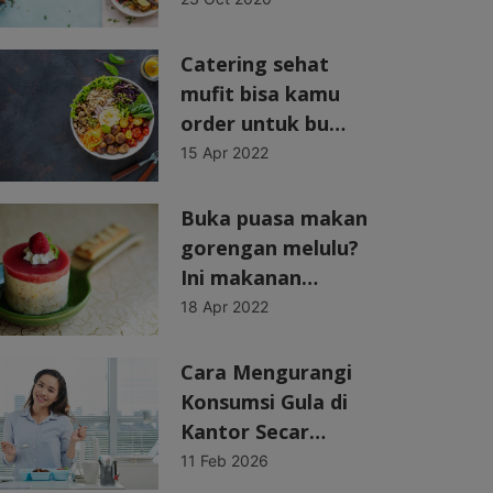
Catering sehat
mufit bisa kamu
order untuk bu…
15 Apr 2022
Buka puasa makan
gorengan melulu?
Ini makanan…
18 Apr 2022
Cara Mengurangi
Konsumsi Gula di
Kantor Secar…
11 Feb 2026