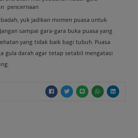
pan pencernaan
ribadah, yuk jadikan momen puasa untuk
 Jangan sampai gara-gara buka puasa yang
hatan yang tidak baik bagi tubuh. Puasa
 gula darah agar tetap setabil mengatasi
ung.