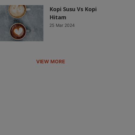
Kopi Susu Vs Kopi
Hitam
25 Mar 2024
VIEW MORE