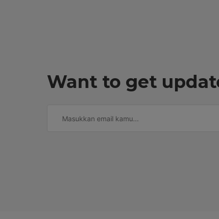
Want to get updat