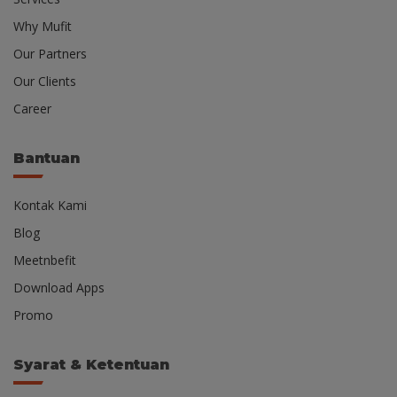
Why Mufit
Our Partners
Our Clients
Career
Bantuan
Kontak Kami
Blog
Meetnbefit
Download Apps
Promo
Syarat & Ketentuan