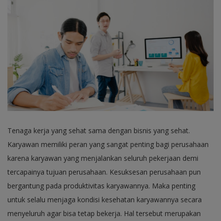
Tenaga kerja yang sehat sama dengan bisnis yang sehat.
Karyawan memiliki peran yang sangat penting bagi perusahaan
karena karyawan yang menjalankan seluruh pekerjaan demi
tercapainya tujuan perusahaan. Kesuksesan perusahaan pun
bergantung pada produktivitas karyawannya. Maka penting
untuk selalu menjaga kondisi kesehatan karyawannya secara
menyeluruh agar bisa tetap bekerja. Hal tersebut merupakan