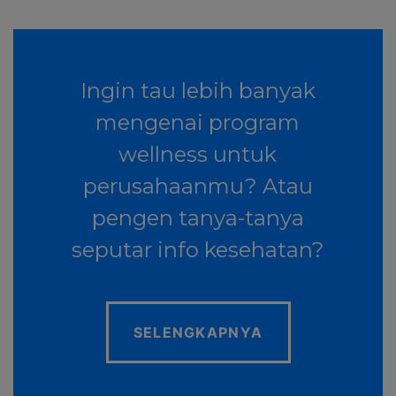
Ingin tau lebih banyak
mengenai program
wellness untuk
perusahaanmu? Atau
pengen tanya-tanya
seputar info kesehatan?
SELENGKAPNYA