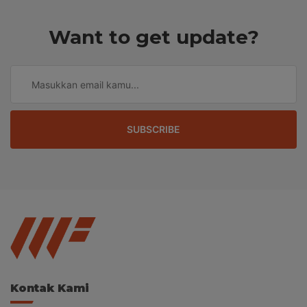
Want to get update?
SUBSCRIBE
Kontak Kami