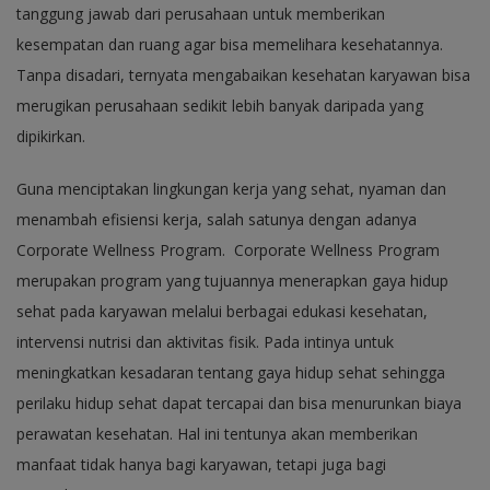
tanggung jawab dari perusahaan untuk memberikan
kesempatan dan ruang agar bisa memelihara kesehatannya.
Tanpa disadari, ternyata mengabaikan kesehatan karyawan bisa
merugikan perusahaan sedikit lebih banyak daripada yang
dipikirkan.
Guna menciptakan lingkungan kerja yang sehat, nyaman dan
menambah efisiensi kerja, salah satunya dengan adanya
Corporate Wellness Program. Corporate Wellness Program
merupakan program yang tujuannya menerapkan gaya hidup
sehat pada karyawan melalui berbagai edukasi kesehatan,
intervensi nutrisi dan aktivitas fisik. Pada intinya untuk
meningkatkan kesadaran tentang gaya hidup sehat sehingga
perilaku hidup sehat dapat tercapai dan bisa menurunkan biaya
perawatan kesehatan. Hal ini tentunya akan memberikan
manfaat tidak hanya bagi karyawan, tetapi juga bagi