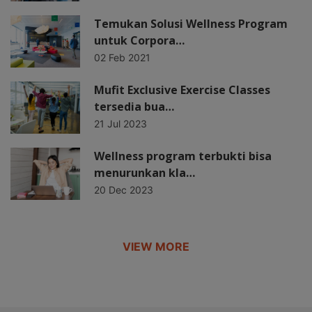
Temukan Solusi Wellness Program
untuk Corpora…
02 Feb 2021
Mufit Exclusive Exercise Classes
tersedia bua…
21 Jul 2023
Wellness program terbukti bisa
menurunkan kla…
20 Dec 2023
VIEW MORE