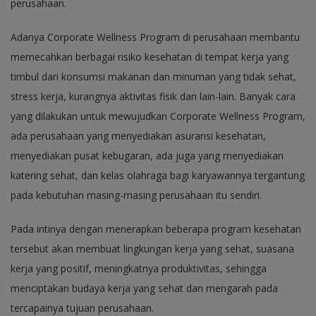
perusahaan.
Adanya Corporate Wellness Program di perusahaan membantu
memecahkan berbagai risiko kesehatan di tempat kerja yang
timbul dari konsumsi makanan dan minuman yang tidak sehat,
stress kerja, kurangnya aktivitas fisik dan lain-lain. Banyak cara
yang dilakukan untuk mewujudkan Corporate Wellness Program,
ada perusahaan yang menyediakan asuransi kesehatan,
menyediakan pusat kebugaran, ada juga yang menyediakan
katering sehat, dan kelas olahraga bagi karyawannya tergantung
pada kebutuhan masing-masing perusahaan itu sendiri.
Pada intinya dengan menerapkan beberapa program kesehatan
tersebut akan membuat lingkungan kerja yang sehat, suasana
kerja yang positif, meningkatnya produktivitas, sehingga
menciptakan budaya kerja yang sehat dan mengarah pada
tercapainya tujuan perusahaan.