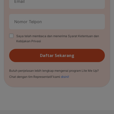
Saya telah membaca dan menerima Syarat Ketentuan dan
Kebijakan Privasi
Daftar Sekarang
Butuh penjelasan lebih lengkap mengenai program Lite Me Up?
Chat dengan tim Representatif kami
disini!