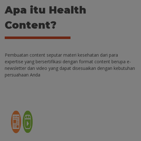
Apa itu Health
Content?
Pembuatan content seputar materi kesehatan dari para
expertise yang bersertifikasi dengan format content berupa e-
newsletter dan video yang dapat disesuaikan dengan kebutuhan
persuahaan Anda