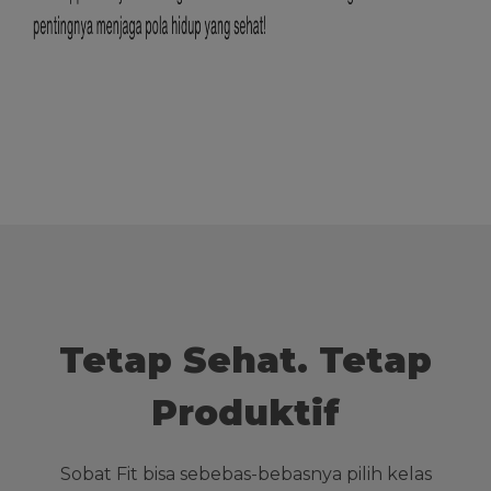
Tetap Sehat. Tetap
Produktif
Sobat Fit bisa sebebas-bebasnya pilih kelas