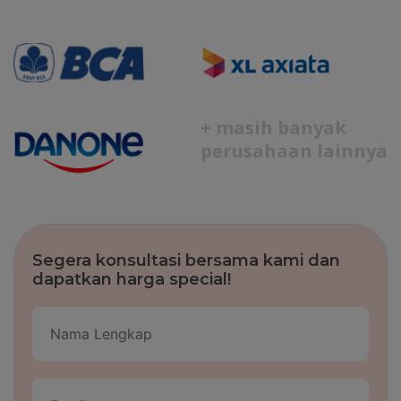
+ masih banyak
perusahaan lainnya
Segera konsultasi bersama kami dan
dapatkan harga special!