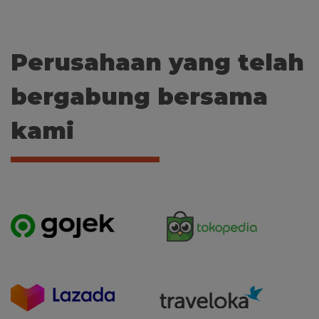
Perusahaan yang telah
bergabung bersama
kami