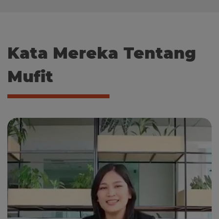
Kata Mereka Tentang
Mufit