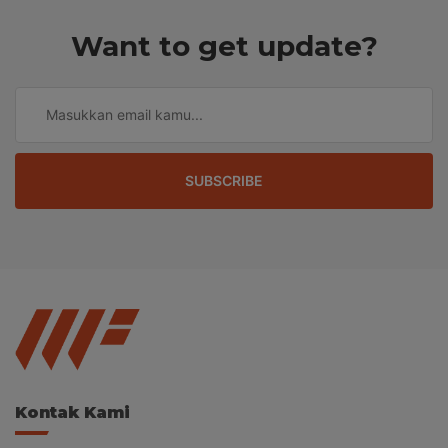
Want to get update?
SUBSCRIBE
Kontak Kami