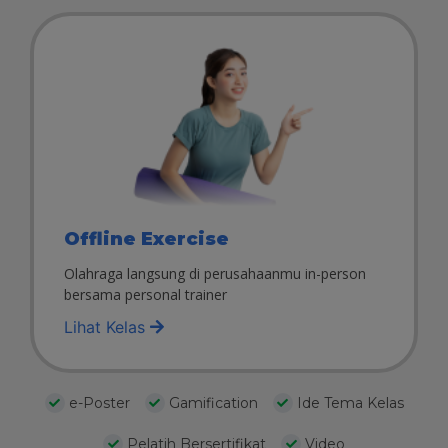
Offline Exercise
Olahraga langsung di perusahaanmu in-person
bersama personal trainer
Lihat Kelas
e-Poster
Gamification
Ide Tema Kelas
Pelatih Bersertifikat
Video