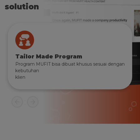
solution
Tailor Made Program
Program MUFIT bisa dibuat khusus sesuai dengan
kebutuhan
klien