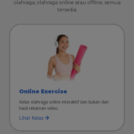
olahraga, olahraga online atau offline, semua
tersedia.
Online Exercise
Kelas olahraga online interaktif dan bukan dari
hasil rekaman video.
Lihat Kelas