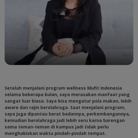
Setelah menjalani program wellness Mufit Indonesia
selama beberapa bulan, saya merasakan manfaat yang
sangat luar biasa. Saya bisa mengatur pola makan, lebih
aware dan rajin berolahraga. Saat menjalani program,
saya juga dipantau berat badannya, perkembangannya,
kemudian berolahraga jadi lebih seru karna barengan
sama teman-teman di kampus jadi tidak perlu
menghabiskan waktu pindah-pindah tempat.