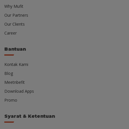
Why Mufit
Our Partners
Our Clients
Career
Bantuan
Kontak Kami
Blog
Meetnbefit
Download Apps
Promo
Syarat & Ketentuan