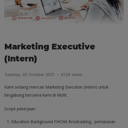
Marketing Executive
(Intern)
Tuesday, 05 October 2021 - 4129 views
Kami sedang mencari Marketing Executive (Intern) untuk
bergabung bersama kami di Mufit.
Scope pekerjaan:
Education Background FIKOM /brodcasting , pemasaran