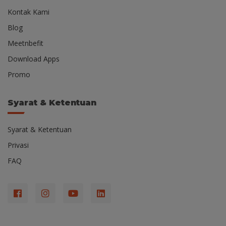
Kontak Kami
Blog
Meetnbefit
Download Apps
Promo
Syarat & Ketentuan
Syarat & Ketentuan
Privasi
FAQ